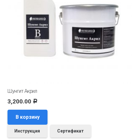
Шунгит Акрил
3,200.00
Р
В корзину
Инструкция
Сертификат