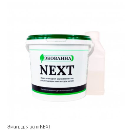
Эмаль для ванн NEXT