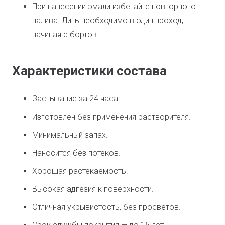
При нанесении эмали избегайте повторного
налива. Лить необходимо в один проход,
начиная с бортов.
Характеристики состава
Застывание за 24 часа.
Изготовлен без применения растворителя.
Минимальный запах.
Наносится без потеков.
Хорошая растекаемость.
Высокая адгезия к поверхности.
Отличная укрывистость, без просветов.