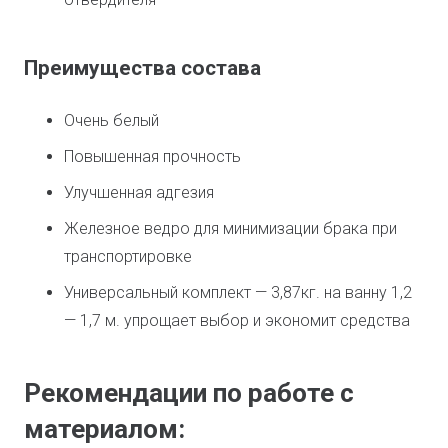
Преимущества состава
Очень белый
Повышенная прочность
Улучшенная адгезия
Железное ведро для минимизации брака при
транспортировке
Универсальный комплект — 3,87кг. на ванну 1,2
— 1,7 м. упрощает выбор и экономит средства
Рекомендации по работе с
материалом: