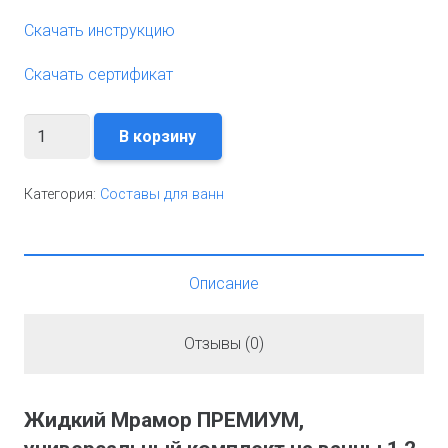
Скачать инструкцию
Скачать сертификат
Количество
В корзину
Категория:
Составы для ванн
Описание
Отзывы (0)
Жидкий Мрамор ПРЕМИУМ,