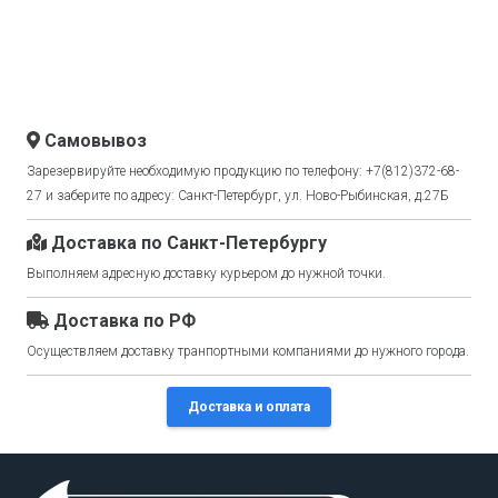
Самовывоз
Зарезервируйте необходимую продукцию по телефону: +7(812)372-68-
27 и заберите по адресу: Санкт-Петербург, ул. Ново-Рыбинская, д.27Б
Доставка по Санкт-Петербургу
Выполняем адресную доставку курьером до нужной точки.
Доставка по РФ
Осуществляем доставку транпортными компаниями до нужного города.
Доставка и оплата