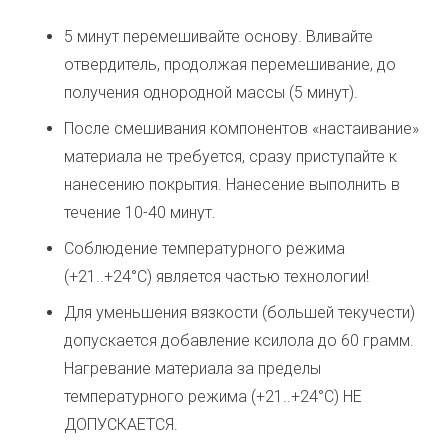
5 минут перемешивайте основу. Вливайте
отвердитель, продолжая перемешивание, до
получения однородной массы (5 минут).
После смешивания компонентов «настаивание»
материала не требуется, сразу приступайте к
нанесению покрытия. Нанесение выполнить в
течение 10-40 минут.
Соблюдение температурного режима
(+21..+24°C) является частью технологии!
Для уменьшения вязкости (большей текучести)
допускается добавление ксилола до 60 грамм.
Нагревание материала за пределы
температурного режима (+21..+24°C) НЕ
ДОПУСКАЕТСЯ.