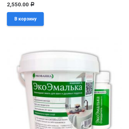
2,550.00
Р
В корзину