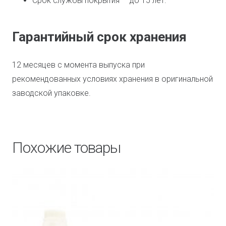
Срок службы покрытия — до 15 лет.
Гарантийный срок хранения
12 месяцев с момента выпуска при
рекомендованных условиях хранения в оригинальной
заводской упаковке.
Похожие товары