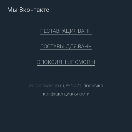
Мы Вконтакте
РЕСТАВРАЦИЯ ВАНН
СОСТАВЫ ДЛЯ ВАНН
ЭПОКСИДНЫЕ СМОЛЫ
ecovanna-spb.ru, © 2021,
политика
конфиденциальности