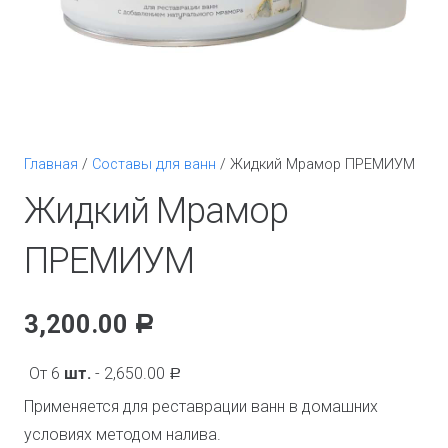
Главная
/
Составы для ванн
/ Жидкий Мрамор ПРЕМИУМ
Жидкий Мрамор
ПРЕМИУМ
3,200.00
Р
От 6
шт.
-
2,650.00
Р
Применяется для реставрации ванн в домашних
условиях методом налива.