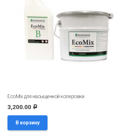
EcoMix для насыщенной колеровки
3,200.00
Р
В корзину