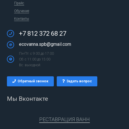
Прайс
Обучение
Контакты
+7 812 372 68 27
ecovanna.spb@gmail.com
Пн-Пт: с 9:00 до 17:00
Сб: с 11:00 до 15:00
Вс: выходной
Обратный звонок
Задать вопрос
Мы Вконтакте
РЕСТАВРАЦИЯ ВАНН